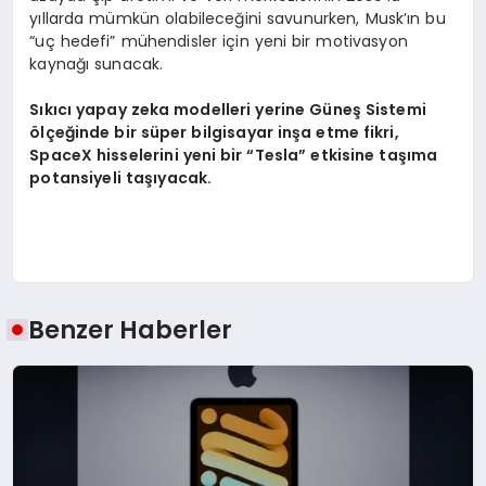
yıllarda mümkün olabileceğini savunurken, Musk’ın bu
“uç hedefi” mühendisler için yeni bir motivasyon
kaynağı sunacak.
Sıkıcı yapay zeka modelleri yerine Güneş Sistemi
ölçeğinde bir süper bilgisayar inşa etme fikri,
SpaceX hisselerini yeni bir “Tesla” etkisine taşıma
potansiyeli taşıyacak.
Benzer Haberler