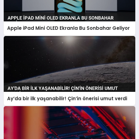
Apple iPad Mini OLED Ekranla Bu Sonbahar Geliyor
Ay’da bir ilk yaşanabilir! Çin’in önerisi umut verdi