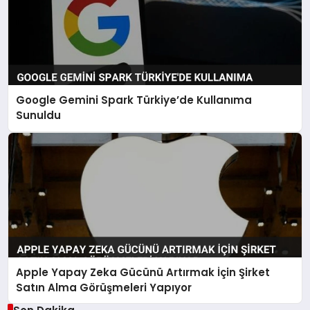
Google Gemini Spark Türkiye’de Kullanıma
Sunuldu
Apple Yapay Zeka Gücünü Artırmak İçin Şirket
Satın Alma Görüşmeleri Yapıyor