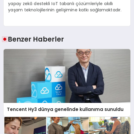
yapay zekâ destekli IoT tabanlı çözümleriyle akıllı
yaşam teknolojilerinin gelişimine katkı sağlamaktadır.
Benzer Haberler
Tencent Hy3 dünya genelinde kullanıma sunuldu