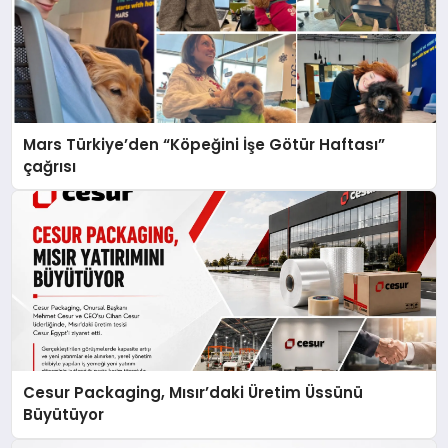
Mars Türkiye’den “Köpeğini İşe Götür Haftası”
çağrısı
Cesur Packaging, Mısır’daki Üretim Üssünü
Büyütüyor