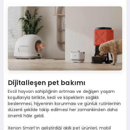
Dijitalleşen pet bakımı
Evcil hayvan sahipliğinin artması ve değişen yaşam
koşullarıyla birlikte, kedi ve köpeklerin sağlıklı
beslenmesi, hijyeninin korunması ve günlük rutinlerinin
düzenli şekilde takip edilmesi her zamankinden daha
önemli hâle geldi.
Xenon Smart’ın geliştirdiği akıllı pet ürünleri, mobil