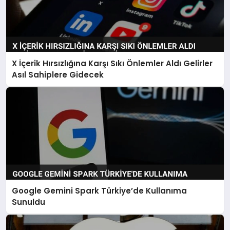
X İçerik Hırsızlığına Karşı Sıkı Önlemler Aldı Gelirler
Asıl Sahiplere Gidecek
Google Gemini Spark Türkiye’de Kullanıma
Sunuldu