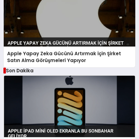
Apple Yapay Zeka Gücünü Artırmak İçin Şirket
Satın Alma Görüşmeleri Yapıyor
Son Dakika