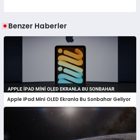
Benzer Haberler
Apple iPad Mini OLED Ekranla Bu Sonbahar Geliyor