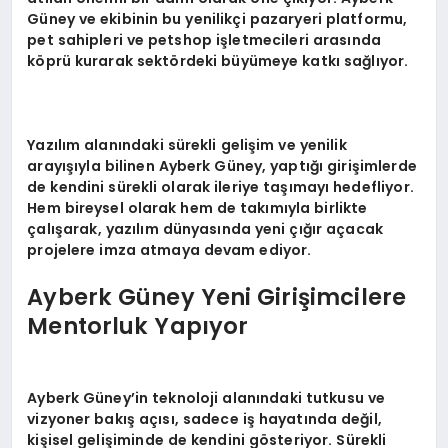
Güney ve ekibinin bu yenilikçi pazaryeri platformu,
pet sahipleri ve petshop işletmecileri arasında
köprü kurarak sektördeki büyümeye katkı sağlıyor.
Yazılım alanındaki sürekli gelişim ve yenilik
arayışıyla bilinen Ayberk Güney, yaptığı girişimlerde
de kendini sürekli olarak ileriye taşımayı hedefliyor.
Hem bireysel olarak hem de takımıyla birlikte
çalışarak, yazılım dünyasında yeni çığır açacak
projelere imza atmaya devam ediyor.
Ayberk Güney Yeni Girişimcilere
Mentorluk Yapıyor
Ayberk Güney’in teknoloji alanındaki tutkusu ve
vizyoner bakış açısı, sadece iş hayatında değil,
kişisel gelişiminde de kendini gösteriyor. Sürekli