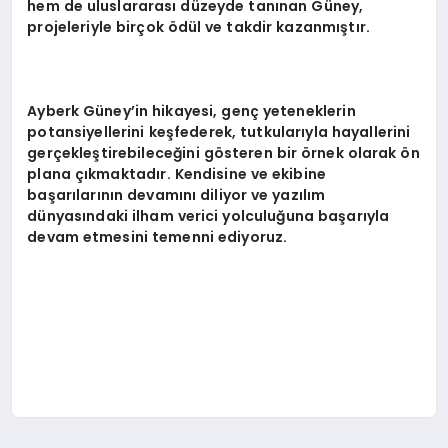
hem de uluslararası düzeyde tanınan Güney,
projeleriyle birçok ödül ve takdir kazanmıştır.
Ayberk Güney’in hikayesi, genç yeteneklerin
potansiyellerini keşfederek, tutkularıyla hayallerini
gerçekleştirebileceğini gösteren bir örnek olarak ön
plana çıkmaktadır. Kendisine ve ekibine
başarılarının devamını diliyor ve yazılım
dünyasındaki ilham verici yolculuğuna başarıyla
devam etmesini temenni ediyoruz.