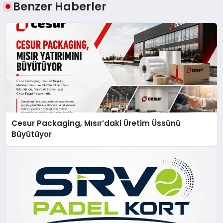
Benzer Haberler
Cesur Packaging, Mısır’daki Üretim Üssünü
Büyütüyor