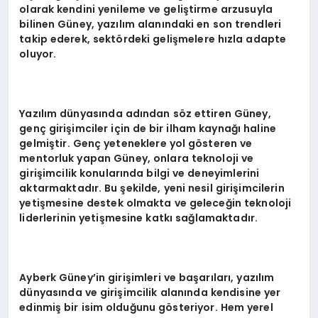
olarak kendini yenileme ve geliştirme arzusuyla
bilinen Güney, yazılım alanındaki en son trendleri
takip ederek, sektördeki gelişmelere hızla adapte
oluyor.
Yazılım dünyasında adından söz ettiren Güney,
genç girişimciler için de bir ilham kaynağı haline
gelmiştir. Genç yeteneklere yol gösteren ve
mentorluk yapan Güney, onlara teknoloji ve
girişimcilik konularında bilgi ve deneyimlerini
aktarmaktadır. Bu şekilde, yeni nesil girişimcilerin
yetişmesine destek olmakta ve geleceğin teknoloji
liderlerinin yetişmesine katkı sağlamaktadır.
Ayberk Güney’in girişimleri ve başarıları, yazılım
dünyasında ve girişimcilik alanında kendisine yer
edinmiş bir isim olduğunu gösteriyor. Hem yerel