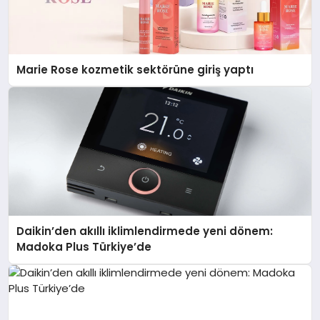
Marie Rose kozmetik sektörüne giriş yaptı
Daikin’den akıllı iklimlendirmede yeni dönem:
Madoka Plus Türkiye’de