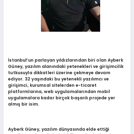
İstanbul’un parlayan yıldızlarından biri olan Ayberk
Güney, yazılım alanındaki yetenekleri ve girişimcilik
tutkusuyla dikkatleri üzerine çekmeye devam
ediyor. 32 yaşındaki bu yetenekli yazılımcı ve
girişimci, kurumsal sitelerden e-ticaret
platformlarına, web uygulamalarından mobil
uygulamalara kadar birçok başarılı projede yer
almış bir isim.
Ayberk Güney, yazılım dünyasında elde ettiği