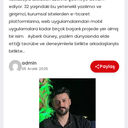
ediyor. 32 yaşındaki bu yetenekli yazılımcı ve
SPOR
girişimci, kurumsal sitelerden e-ticaret
platformlarına, web uygulamalarından mobil
TEKNOLOJI
uygulamalara kadar birçok başarılı projede yer almış
bir isim. Ayberk Güney, yazılım dünyasında elde
ettiği tecrübe ve deneyimlerle birlikte arkadaşlarıyla
birlikte…
admin
Paylaş
05 Aralık 2025