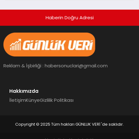
Haberin Doğru Adresi
Reklam & İşbirliği : habersonuclari@gmail.com
Hakkımızda
İletişim
Künye
Gizlilik Politikası
Copyright © 2025 Tüm hakları GÜNLUK VERİ 'de saklıdır.