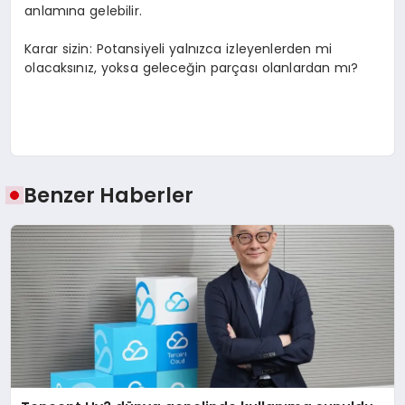
anlamına gelebilir.
Karar sizin: Potansiyeli yalnızca izleyenlerden mi
olacaksınız, yoksa geleceğin parçası olanlardan mı?
Benzer Haberler