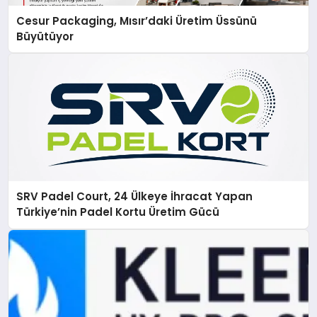
Cesur Packaging, Mısır’daki Üretim Üssünü
Büyütüyor
SRV Padel Court, 24 Ülkeye İhracat Yapan
Türkiye’nin Padel Kortu Üretim Gücü