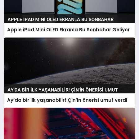
Apple iPad Mini OLED Ekranla Bu Sonbahar Geliyor
Ay’da bir ilk yaşanabilir! Çin’in önerisi umut verdi