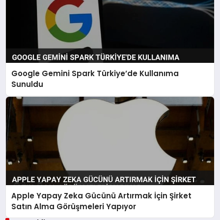
Google Gemini Spark Türkiye’de Kullanıma
Sunuldu
Apple Yapay Zeka Gücünü Artırmak İçin Şirket
Satın Alma Görüşmeleri Yapıyor