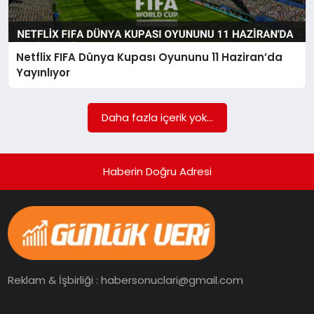
Netflix FIFA Dünya Kupası Oyununu 11 Haziran’da
Yayınlıyor
Daha fazla içerik yok...
Haberin Doğru Adresi
Reklam & İşbirliği : habersonuclari@gmail.com