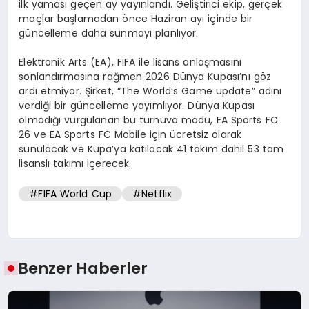
ilk yaması geçen ay yayınlandı. Geliştirici ekip, gerçek
maçlar başlamadan önce Haziran ayı içinde bir
güncelleme daha sunmayı planlıyor.
Elektronik Arts (EA), FIFA ile lisans anlaşmasını
sonlandırmasına rağmen 2026 Dünya Kupası’nı göz
ardı etmiyor. Şirket, “The World’s Game update” adını
verdiği bir güncelleme yayımlıyor. Dünya Kupası
olmadığı vurgulanan bu turnuva modu, EA Sports FC
26 ve EA Sports FC Mobile için ücretsiz olarak
sunulacak ve Kupa’ya katılacak 41 takım dahil 53 tam
lisanslı takımı içerecek.
#FIFA World Cup
#Netflix
Benzer Haberler