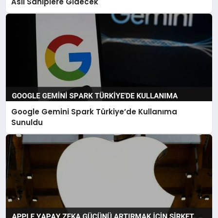
Asıl Sahiplere Gidecek
Google Gemini Spark Türkiye’de Kullanıma
Sunuldu