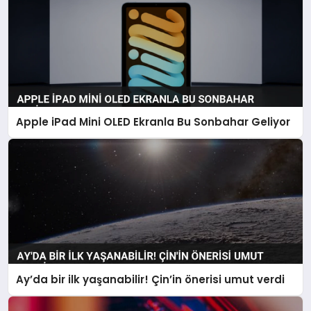
Apple iPad Mini OLED Ekranla Bu Sonbahar Geliyor
Ay’da bir ilk yaşanabilir! Çin’in önerisi umut verdi