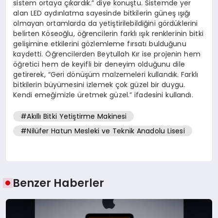
sistem ortaya çıkardık.” diye konuştu. Sistemde yer
alan LED aydınlatma sayesinde bitkilerin güneş ışığı
olmayan ortamlarda da yetiştirilebildiğini gördüklerini
belirten Köseoğlu, öğrencilerin farklı ışık renklerinin bitki
gelişimine etkilerini gözlemleme fırsatı bulduğunu
kaydetti. Öğrencilerden Beytullah Kır ise projenin hem
öğretici hem de keyifli bir deneyim olduğunu dile
getirerek, “Geri dönüşüm malzemeleri kullandık. Farklı
bitkilerin büyümesini izlemek çok güzel bir duygu.
Kendi emeğimizle üretmek güzel.” ifadesini kullandı.
#Akıllı Bitki Yetiştirme Makinesi
#Nilüfer Hatun Mesleki ve Teknik Anadolu Lisesi
Benzer Haberler