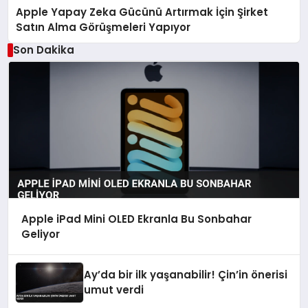
Apple Yapay Zeka Gücünü Artırmak İçin Şirket
Satın Alma Görüşmeleri Yapıyor
Son Dakika
Apple iPad Mini OLED Ekranla Bu Sonbahar
Geliyor
Ay’da bir ilk yaşanabilir! Çin’in önerisi
umut verdi