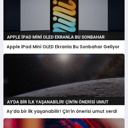
Apple iPad Mini OLED Ekranla Bu Sonbahar Geliyor
Ay’da bir ilk yaşanabilir! Çin’in önerisi umut verdi