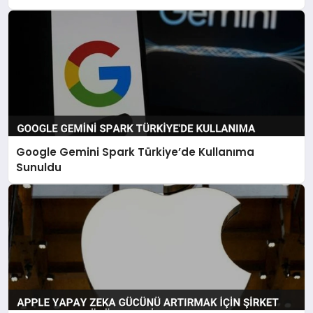
Google Gemini Spark Türkiye’de Kullanıma
Sunuldu