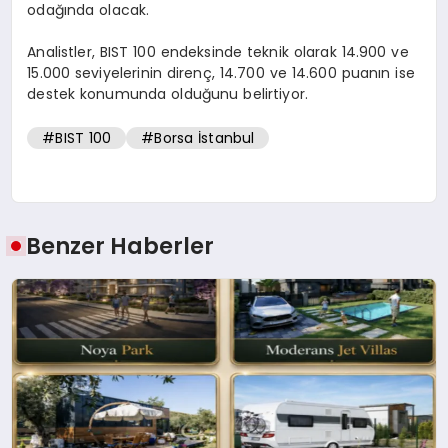
odağında olacak.
Analistler, BIST 100 endeksinde teknik olarak 14.900 ve
15.000 seviyelerinin direnç, 14.700 ve 14.600 puanın ise
destek konumunda olduğunu belirtiyor.
#BIST 100
#Borsa İstanbul
Benzer Haberler