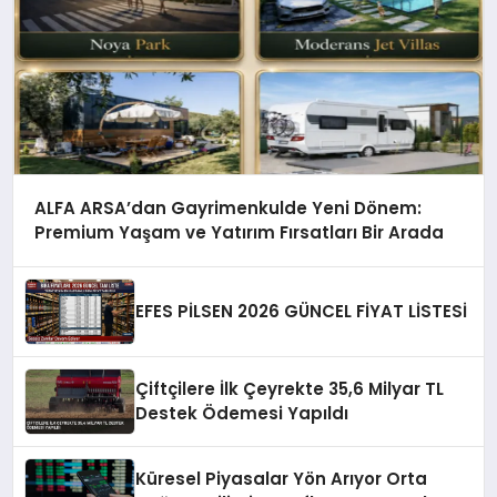
ALFA ARSA’dan Gayrimenkulde Yeni Dönem:
Premium Yaşam ve Yatırım Fırsatları Bir Arada
EFES PİLSEN 2026 GÜNCEL FİYAT LİSTESİ
Çiftçilere İlk Çeyrekte 35,6 Milyar TL
Destek Ödemesi Yapıldı
Küresel Piyasalar Yön Arıyor Orta