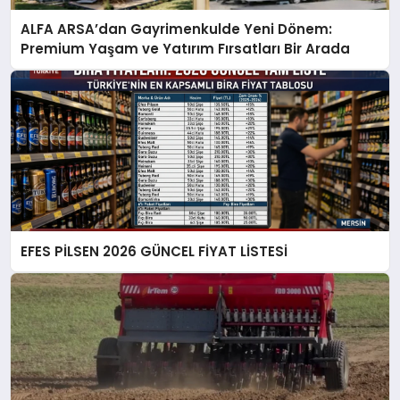
ALFA ARSA’dan Gayrimenkulde Yeni Dönem:
Premium Yaşam ve Yatırım Fırsatları Bir Arada
EFES PİLSEN 2026 GÜNCEL FİYAT LİSTESİ