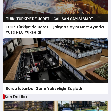
TÜİK: Türkiye’de Ücretli Çalışan Sayısı Mart Ayında
Yüzde 1,8 Yükseldi
Borsa İstanbul Güne Yükselişle Başladı
Son Dakika