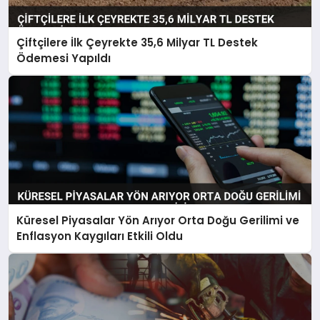
Çiftçilere İlk Çeyrekte 35,6 Milyar TL Destek
Ödemesi Yapıldı
Küresel Piyasalar Yön Arıyor Orta Doğu Gerilimi ve
Enflasyon Kaygıları Etkili Oldu